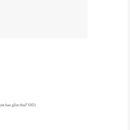
hưa bao gồm thuế VAT)